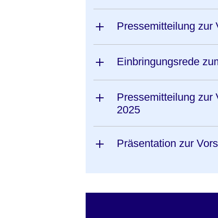
Pressemitteilung zur
Einbringungsrede zu
Pressemitteilung zur
2025
Präsentation zur Vor