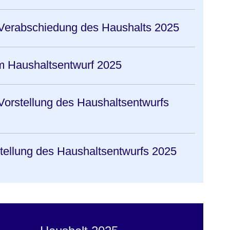
 Verabschiedung des Haushalts 2025
m Haushaltsentwurf 2025
 Vorstellung des Haushaltsentwurfs
stellung des Haushaltsentwurfs 2025