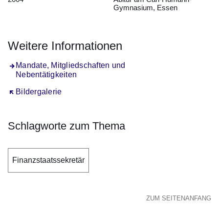
Gymnasium, Essen
Weitere Informationen
Mandate, Mitgliedschaften und
Nebentätigkeiten
Öffnet sich in einem neuen Fenster
Bildergalerie
Schlagworte zum Thema
Finanzstaatssekretär
ZUM SEITENANFANG