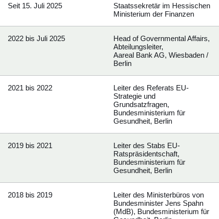
Seit 15. Juli 2025
Staatssekretär im Hessischen
Ministerium der Finanzen
2022 bis Juli 2025
Head of Governmental Affairs,
Abteilungsleiter,
Aareal Bank AG, Wiesbaden /
Berlin
2021 bis 2022
Leiter des Referats EU-
Strategie und
Grundsatzfragen,
Bundesministerium für
Gesundheit, Berlin
2019 bis 2021
Leiter des Stabs EU-
Ratspräsidentschaft,
Bundesministerium für
Gesundheit, Berlin
2018 bis 2019
Leiter des Ministerbüros von
Bundesminister Jens Spahn
(MdB), Bundesministerium für