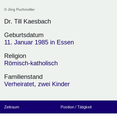
© Jörg Puchmüller
Dr. Till Kaesbach
Geburtsdatum
11. Januar 1985
in
Essen
Religion
Römisch-katholisch
Familienstand
Verheiratet, zwei Kinder
Zeitraum
Position / Tätigkeit