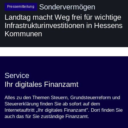
Sondervermögen
Pressemitteilung
Landtag macht Weg frei für wichtige
Infrastrukturinvestitionen in Hessens
Kommunen
Service
Ihr digitales Finanzamt
Alles zu den Themen Steuern, Grundsteuerreform und
Steuererklärung finden Sie ab sofort auf dem
Internetauftritt „Ihr digitales Finanzamt". Dort finden Sie
auch das für Sie zuständige Finanzamt.