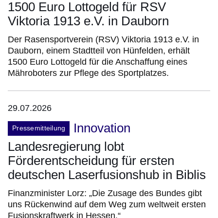
1500 Euro Lottogeld für RSV
Viktoria 1913 e.V. in Dauborn
Der Rasensportverein (RSV) Viktoria 1913 e.V. in
Dauborn, einem Stadtteil von Hünfelden, erhält
1500 Euro Lottogeld für die Anschaffung eines
Mähroboters zur Pflege des Sportplatzes.
29.07.2026
Innovation
Pressemitteilung
Landesregierung lobt
Förderentscheidung für ersten
deutschen Laserfusionshub in Biblis
Finanzminister Lorz: „Die Zusage des Bundes gibt
uns Rückenwind auf dem Weg zum weltweit ersten
Fusionskraftwerk in Hessen.“