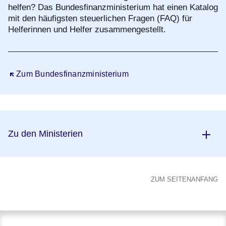
helfen? Das Bundesfinanzministerium hat einen Katalog
mit den häufigsten steuerlichen Fragen (FAQ) für
Helferinnen und Helfer zusammengestellt.
Öffnet sich in einem neuen Fenster
Zum Bundesfinanzministerium
Zu den Ministerien
ZUM SEITENANFANG