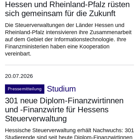
Hessen und Rheinland-Pfalz rüsten
sich gemeinsam für die Zukunft
Die Steuerverwaltungen der Länder Hessen und
Rheinland-Pfalz intensivieren ihre Zusammenarbeit
auf dem Gebiet der Informationstechnologie. Ihre
Finanzministerien haben eine Kooperation
vereinbart.
20.07.2026
Studium
Pressemitteilung
301 neue Diplom-Finanzwirtinnen
und -Finanzwirte für Hessens
Steuerverwaltung
Hessische Steuerverwaltung erhält Nachwuchs: 301
Studierende sind seit heute Diplom-Finanzwirtinnen