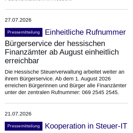
27.07.2026
Einheitliche Rufnummer
Pressemitteilung
Bürgerservice der hessischen
Finanzämter ab August einheitlich
erreichbar
Die Hessische Steuerverwaltung arbeitet weiter an
ihrem Bürgerservice. Ab dem 1. August 2026
erreichen Bürgerinnen und Bürger alle Finanzämter
unter der zentralen Rufnummer: 069 2545 2545.
21.07.2026
Kooperation in Steuer-IT
Pressemitteilung