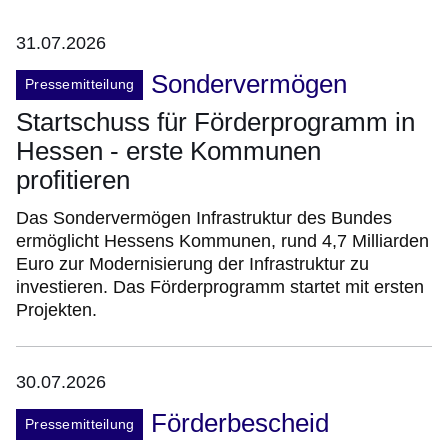
31.07.2026
Sondervermögen
Pressemitteilung
Startschuss für Förderprogramm in
Hessen - erste Kommunen
profitieren
Das Sondervermögen Infrastruktur des Bundes
ermöglicht Hessens Kommunen, rund 4,7 Milliarden
Euro zur Modernisierung der Infrastruktur zu
investieren. Das Förderprogramm startet mit ersten
Projekten.
30.07.2026
Förderbescheid
Pressemitteilung