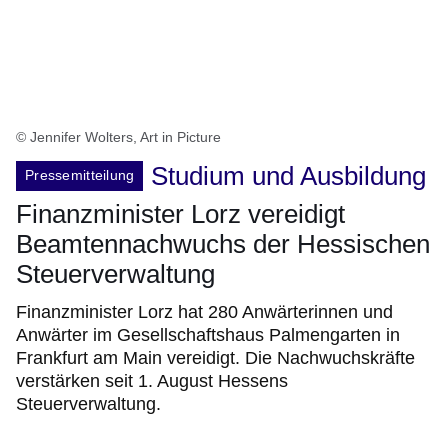
© Jennifer Wolters, Art in Picture
Studium und Ausbildung
Pressemitteilung
Finanzminister Lorz vereidigt
Beamtennachwuchs der Hessischen
Steuerverwaltung
Finanzminister Lorz hat 280 Anwärterinnen und
Anwärter im Gesellschaftshaus Palmengarten in
Frankfurt am Main vereidigt. Die Nachwuchskräfte
verstärken seit 1. August Hessens
Steuerverwaltung.