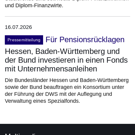
und Diplom-Finanzwirte.
16.07.2026
Für Pensionsrücklagen
Pressemitteilung
Hessen, Baden-Württemberg und
der Bund investieren in einen Fonds
mit Unternehmensanleihen
Die Bundesländer Hessen und Baden-Württemberg
sowie der Bund beauftragen ein Konsortium unter
der Führung der DWS mit der Auflegung und
Verwaltung eines Spezialfonds.