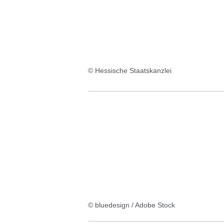
© Hessische Staatskanzlei
© bluedesign / Adobe Stock