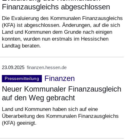
Finanzausgleichs abgeschlossen
Die Evaluierung des Kommunalen Finanzausgleichs
(KFA) ist abgeschlossen. Änderungen, auf die sich
Land und Kommunen dem Grunde nach einigen
konnten, wurden nun erstmals im Hessischen
Landtag beraten.
23.09.2025
finanzen.hessen.de
Finanzen
Pressemitteilung
Neuer Kommunaler Finanzausgleich
auf den Weg gebracht
Land und Kommunen haben sich auf eine
Überarbeitung des Kommunalen Finanzausgleichs
(KFA) geeinigt.