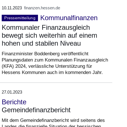
10.11.2023
finanzen.hessen.de
Kommunalfinanzen
Pressemitteilung
Kommunaler Finanzausgleich
bewegt sich weiterhin auf einem
hohen und stabilen Niveau
Finanzminister Boddenberg veröffentlicht
Planungsdaten zum Kommunalen Finanzausgleich
(KFA) 2024, verlässliche Unterstützung für
Hessens Kommunen auch im kommenden Jahr.
27.01.2023
Berichte
Gemeindefinanzbericht
Mit dem Gemeindefinanzbericht wird seitens des
Landes die finanzielle Situation der hessischen