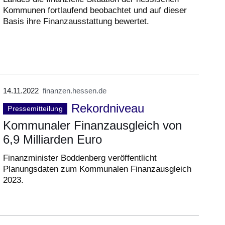
Kommunen fortlaufend beobachtet und auf dieser
Basis ihre Finanzausstattung bewertet.
14.11.2022
finanzen.hessen.de
Rekordniveau
Pressemitteilung
Kommunaler Finanzausgleich von
6,9 Milliarden Euro
Finanzminister Boddenberg veröffentlicht
Planungsdaten zum Kommunalen Finanzausgleich
2023.