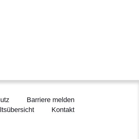
utz
Barriere melden
ltsübersicht
Kontakt