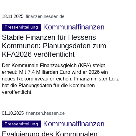
18.11.2025
finanzen.hessen.de
Kommunalfinanzen
Pressemitteilung
Stabile Finanzen für Hessens
Kommunen: Planungsdaten zum
KFA2026 veröffentlicht
Der Kommunale Finanzausgleich (KFA) steigt
erneut: Mit 7,4 Milliarden Euro wird er 2026 ein
neues Rekordniveau erreichen. Finanzminister Lorz
hat die Planungsdaten für die Kommunen
veröffentlicht.
01.10.2025
finanzen.hessen.de
Kommunalfinanzen
Pressemitteilung
Evaluierung des Kommunalen