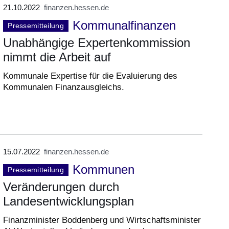
21.10.2022
finanzen.hessen.de
Kommunalfinanzen
Pressemitteilung
Unabhängige Expertenkommission
nimmt die Arbeit auf
Kommunale Expertise für die Evaluierung des
Kommunalen Finanzausgleichs.
15.07.2022
finanzen.hessen.de
Kommunen
Pressemitteilung
Veränderungen durch
Landesentwicklungsplan
Finanzminister Boddenberg und Wirtschaftsminister