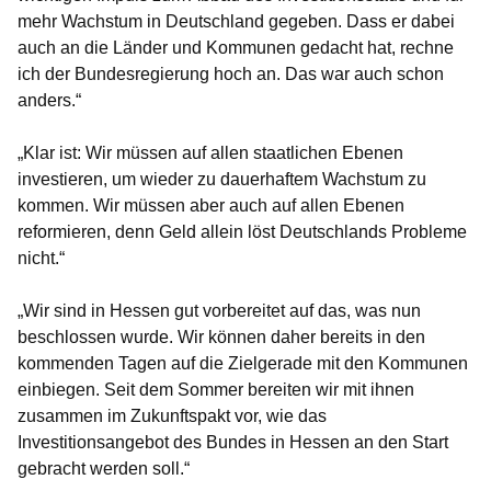
mehr Wachstum in Deutschland gegeben. Dass er dabei
auch an die Länder und Kommunen gedacht hat, rechne
ich der Bundesregierung hoch an. Das war auch schon
anders.“
„Klar ist: Wir müssen auf allen staatlichen Ebenen
investieren, um wieder zu dauerhaftem Wachstum zu
kommen. Wir müssen aber auch auf allen Ebenen
reformieren, denn Geld allein löst Deutschlands Probleme
nicht.“
„Wir sind in Hessen gut vorbereitet auf das, was nun
beschlossen wurde. Wir können daher bereits in den
kommenden Tagen auf die Zielgerade mit den Kommunen
einbiegen. Seit dem Sommer bereiten wir mit ihnen
zusammen im Zukunftspakt vor, wie das
Investitionsangebot des Bundes in Hessen an den Start
gebracht werden soll.“