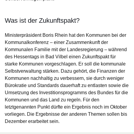
Was ist der Zukunftspakt?
Ministerpräsident Boris Rhein hat den Kommunen bei der
Kommunalkonferenz – einer Zusammenkunft der
Kommunalen Familie mit der Landesregierung – während
des Hessentags in Bad Vilbel einen Zukunftspakt für
starke Kommunen vorgeschlagen. Er soll die kommunale
Selbstverwaltung stärken. Dazu gehört, die Finanzen der
Kommunen nachhaltig zu verbessern, sie durch weniger
Bürokratie und Standards dauerhaft zu entlasten sowie die
Umsetzung des Investitionsprogramms des Bundes für die
Kommunen und das Land zu regeln. Für den
letztgenannten Punkt dürfte ein Ergebnis noch im Oktober
vorliegen. Die Ergebnisse der anderen Themen sollen bis
Dezember erarbeitet sein.