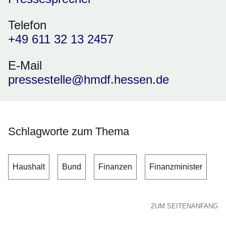
Telefon
+49 611 32 13 2457
E-Mail
pressestelle@hmdf.hessen.de
Schlagworte zum Thema
Haushalt
Bund
Finanzen
Finanzminister
ZUM SEITENANFANG