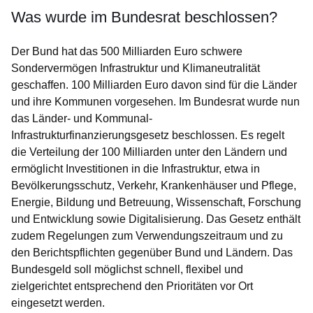
Was wurde im Bundesrat beschlossen?
Der Bund hat das 500 Milliarden Euro schwere
Sondervermögen Infrastruktur und Klimaneutralität
geschaffen. 100 Milliarden Euro davon sind für die Länder
und ihre Kommunen vorgesehen. Im Bundesrat wurde nun
das Länder- und Kommunal-
Infrastrukturfinanzierungsgesetz beschlossen. Es regelt
die Verteilung der 100 Milliarden unter den Ländern und
ermöglicht Investitionen in die Infrastruktur, etwa in
Bevölkerungsschutz, Verkehr, Krankenhäuser und Pflege,
Energie, Bildung und Betreuung, Wissenschaft, Forschung
und Entwicklung sowie Digitalisierung. Das Gesetz enthält
zudem Regelungen zum Verwendungszeitraum und zu
den Berichtspflichten gegenüber Bund und Ländern. Das
Bundesgeld soll möglichst schnell, flexibel und
zielgerichtet entsprechend den Prioritäten vor Ort
eingesetzt werden.