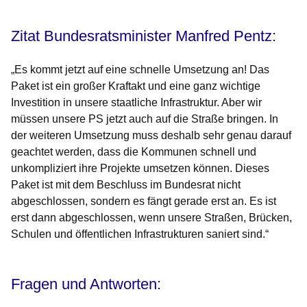
Zitat Bundesratsminister Manfred Pentz:
„Es kommt jetzt auf eine schnelle Umsetzung an! Das
Paket ist ein großer Kraftakt und eine ganz wichtige
Investition in unsere staatliche Infrastruktur. Aber wir
müssen unsere PS jetzt auch auf die Straße bringen. In
der weiteren Umsetzung muss deshalb sehr genau darauf
geachtet werden, dass die Kommunen schnell und
unkompliziert ihre Projekte umsetzen können. Dieses
Paket ist mit dem Beschluss im Bundesrat nicht
abgeschlossen, sondern es fängt gerade erst an. Es ist
erst dann abgeschlossen, wenn unsere Straßen, Brücken,
Schulen und öffentlichen Infrastrukturen saniert sind.“
Fragen und Antworten: