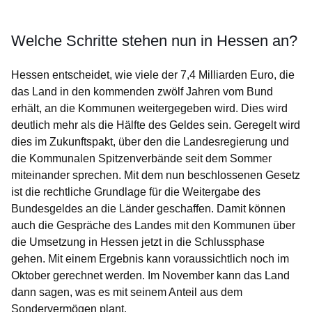
Welche Schritte stehen nun in Hessen an?
Hessen entscheidet, wie viele der 7,4 Milliarden Euro, die
das Land in den kommenden zwölf Jahren vom Bund
erhält, an die Kommunen weitergegeben wird. Dies wird
deutlich mehr als die Hälfte des Geldes sein. Geregelt wird
dies im Zukunftspakt, über den die Landesregierung und
die Kommunalen Spitzenverbände seit dem Sommer
miteinander sprechen. Mit dem nun beschlossenen Gesetz
ist die rechtliche Grundlage für die Weitergabe des
Bundesgeldes an die Länder geschaffen. Damit können
auch die Gespräche des Landes mit den Kommunen über
die Umsetzung in Hessen jetzt in die Schlussphase
gehen. Mit einem Ergebnis kann voraussichtlich noch im
Oktober gerechnet werden. Im November kann das Land
dann sagen, was es mit seinem Anteil aus dem
Sondervermögen plant.