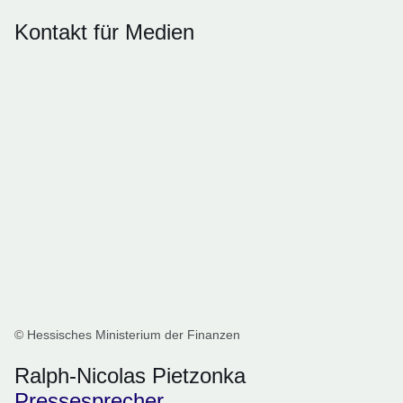
Kontakt für Medien
© Hessisches Ministerium der Finanzen
Ralph-Nicolas Pietzonka
Pressesprecher