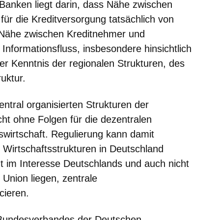
Banken liegt darin, dass Nähe zwischen
für die Kreditversorgung tatsächlich von
e Nähe zwischen Kreditnehmer und
Informationsfluss, insbesondere hinsichtlich
der Kenntnis der regionalen Strukturen, des
uktur.
entral organisierten Strukturen der
icht ohne Folgen für die dezentralen
swirtschaft. Regulierung kann damit
e Wirtschaftsstrukturen in Deutschland
t im Interesse Deutschlands und auch nicht
Union liegen, zentrale
cieren.
s Bundesverbandes der Deutschen