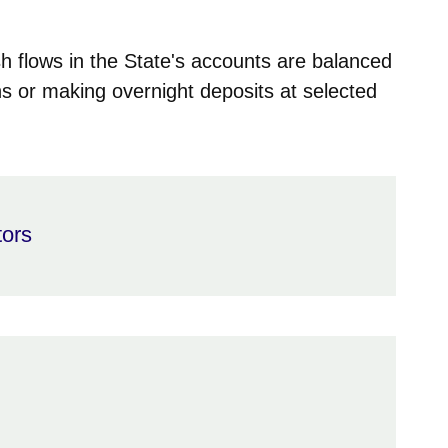
sh flows in the State's accounts are balanced
ns or making overnight deposits at selected
tors