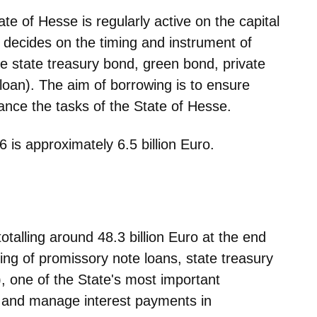
te of Hesse is regularly active on the capital
 decides on the timing and instrument of
te state treasury bond, green bond, private
oan). The aim of borrowing is to ensure
nance the tasks of the State of Hesse.
 is approximately 6.5 billion Euro.
totalling around 48.3 billion Euro at the end
ting of promissory note loans, state treasury
, one of the State's most important
an and manage interest payments in