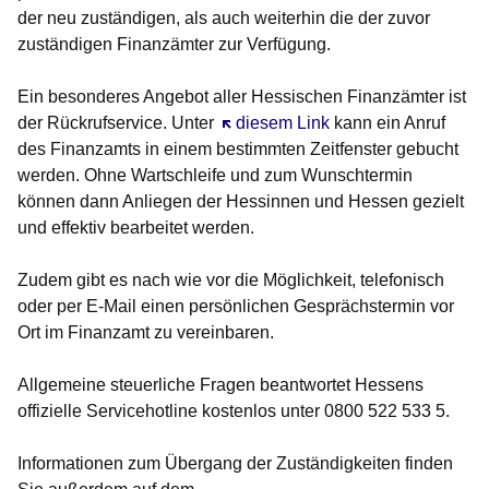
der neu zuständigen, als auch weiterhin die der zuvor
zuständigen Finanzämter zur Verfügung.
Ein besonderes Angebot aller Hessischen Finanzämter ist
der Rückrufservice. Unter
Öffnet sich in einem neuen Fenster
diesem Link
kann ein Anruf
des Finanzamts in einem bestimmten Zeitfenster gebucht
werden. Ohne Wartschleife und zum Wunschtermin
können dann Anliegen der Hessinnen und Hessen gezielt
und effektiv bearbeitet werden.
Zudem gibt es nach wie vor die Möglichkeit, telefonisch
oder per E-Mail einen persönlichen Gesprächstermin vor
Ort im Finanzamt zu vereinbaren.
Allgemeine steuerliche Fragen beantwortet Hessens
offizielle Servicehotline kostenlos unter
0800 522 533 5.
Informationen zum Übergang der Zuständigkeiten finden