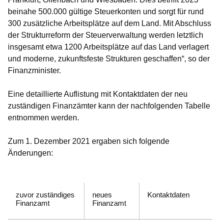
beinahe 500.000 gültige Steuerkonten und sorgt für rund
300 zusätzliche Arbeitsplätze auf dem Land. Mit Abschluss
der Strukturreform der Steuerverwaltung werden letztlich
insgesamt etwa 1200 Arbeitsplätze auf das Land verlagert
und moderne, zukunftsfeste Strukturen geschaffen“, so der
Finanzminister.
Eine detaillierte Auflistung mit Kontaktdaten der neu
zuständigen Finanzämter kann der nachfolgenden Tabelle
entnommen werden.
Zum
1. Dezember 2021
ergaben sich folgende
Änderungen:
zuvor zuständiges
neues
Kontaktdaten
Finanzamt
Finanzamt