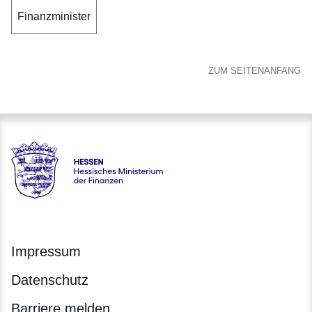
Finanzminister
ZUM SEITENANFANG
Hessen - Hessisches Ministerium der Finanzen
Impressum
Datenschutz
Barriere melden