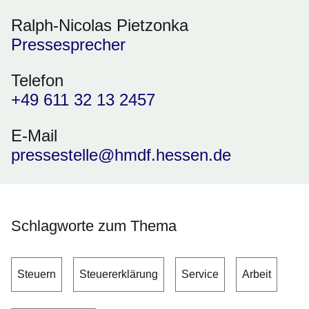
Ralph-Nicolas Pietzonka
Pressesprecher
Telefon
+49 611 32 13 2457
E-Mail
pressestelle@hmdf.hessen.de
Schlagworte zum Thema
Steuern
Steuererklärung
Service
Arbeit