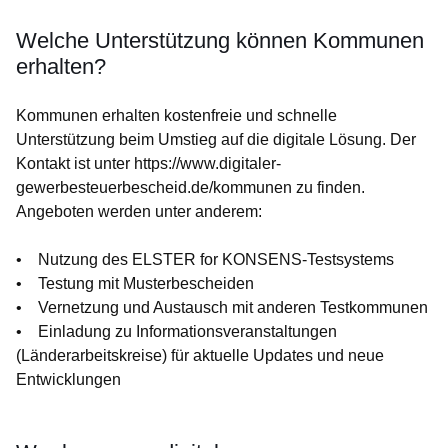
Welche Unterstützung können Kommunen
erhalten?
Kommunen erhalten kostenfreie und schnelle
Unterstützung beim Umstieg auf die digitale Lösung. Der
Kontakt ist unter https://www.digitaler-
gewerbesteuerbescheid.de/kommunen zu finden.
Angeboten werden unter anderem:
• Nutzung des ELSTER for KONSENS-Testsystems
• Testung mit Musterbescheiden
• Vernetzung und Austausch mit anderen Testkommunen
• Einladung zu Informationsveranstaltungen
(Länderarbeitskreise) für aktuelle Updates und neue
Entwicklungen