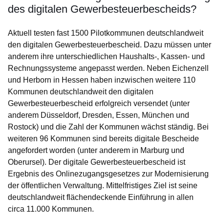
des digitalen Gewerbesteuerbescheids?
Aktuell testen fast 1500 Pilotkommunen deutschlandweit
den digitalen Gewerbesteuerbescheid. Dazu müssen unter
anderem ihre unterschiedlichen Haushalts-, Kassen- und
Rechnungssysteme angepasst werden. Neben Eichenzell
und Herborn in Hessen haben inzwischen weitere 110
Kommunen deutschlandweit den digitalen
Gewerbesteuerbescheid erfolgreich versendet (unter
anderem Düsseldorf, Dresden, Essen, München und
Rostock) und die Zahl der Kommunen wächst ständig. Bei
weiteren 96 Kommunen sind bereits digitale Bescheide
angefordert worden (unter anderem in Marburg und
Oberursel). Der digitale Gewerbesteuerbescheid ist
Ergebnis des Onlinezugangsgesetzes zur Modernisierung
der öffentlichen Verwaltung. Mittelfristiges Ziel ist seine
deutschlandweit flächendeckende Einführung in allen
circa 11.000 Kommunen.