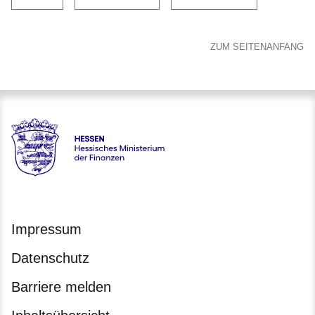
ZUM SEITENANFANG
Hessen - Hessisches Ministerium der Finanzen
Impressum
Datenschutz
Barriere melden