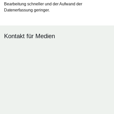
Bearbeitung schneller und der Aufwand der
Datenerfassung geringer.
Kontakt für Medien