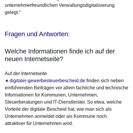
unternehmerfreundlichen Verwaltungsdigitalisierung
gelegt.“
Fragen und Antworten:
Welche Informationen finde ich auf der
neuen Internetseite?
Auf der Internetseite
Öffnet sich in einem neuen Fenster
digitaler-gewerbesteuerbescheid.de
finden sich neben
einführenden Beiträgen vor allem fachliche und technische
Informationen für Kommunen, Unternehmen,
Steuerberatungen und IT-Dienstleister. So etwa, welche
Vorteile der digitale Bescheid hat, wie man sich als
Unternehmen anmeldet oder als Kommune noch
attraktiver für Unternehmen wird.