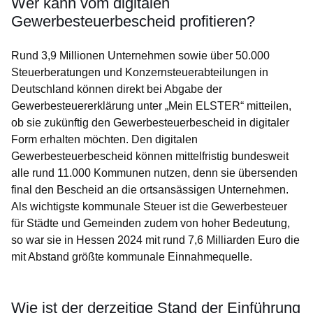
Wer kann vom digitalen
Gewerbesteuerbescheid profitieren?
Rund 3,9 Millionen Unternehmen sowie über 50.000
Steuerberatungen und Konzernsteuerabteilungen in
Deutschland können direkt bei Abgabe der
Gewerbesteuererklärung unter „Mein ELSTER“ mitteilen,
ob sie zukünftig den Gewerbesteuerbescheid in digitaler
Form erhalten möchten. Den digitalen
Gewerbesteuerbescheid können mittelfristig bundesweit
alle rund 11.000 Kommunen nutzen, denn sie übersenden
final den Bescheid an die ortsansässigen Unternehmen.
Als wichtigste kommunale Steuer ist die Gewerbesteuer
für Städte und Gemeinden zudem von hoher Bedeutung,
so war sie in Hessen 2024 mit rund 7,6 Milliarden Euro die
mit Abstand größte kommunale Einnahmequelle.
Wie ist der derzeitige Stand der Einführung