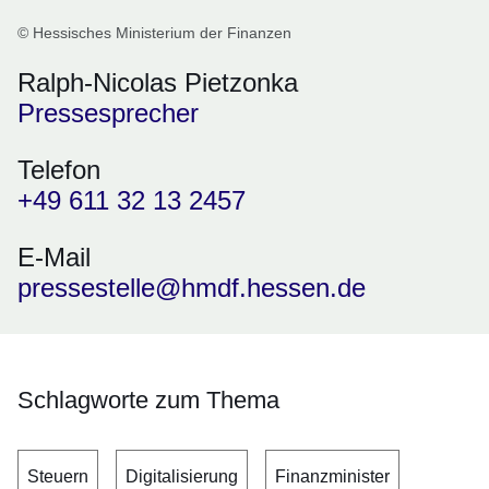
© Hessisches Ministerium der Finanzen
Ralph-Nicolas Pietzonka
Pressesprecher
Telefon
+49 611 32 13 2457
E-Mail
pressestelle@hmdf.hessen.de
Schlagworte zum Thema
Steuern
Digitalisierung
Finanzminister