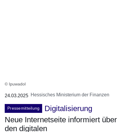
© Ipuwadol
Hessisches Ministerium der Finanzen
24.03.2025
Digitalisierung
Pressemitteilung
Neue Internetseite informiert über
den digitalen