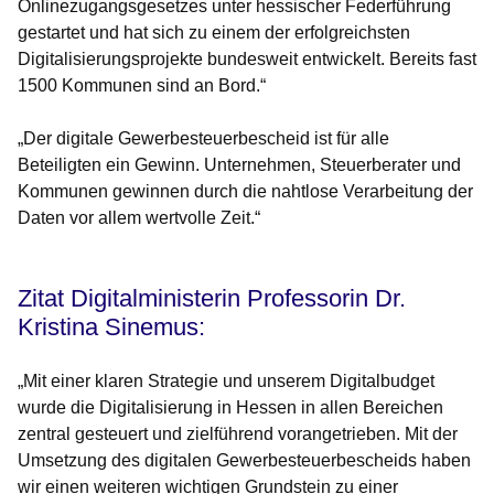
Onlinezugangsgesetzes unter hessischer Federführung
gestartet und hat sich zu einem der erfolgreichsten
Digitalisierungsprojekte bundesweit entwickelt. Bereits fast
1500 Kommunen sind an Bord.“
„Der digitale Gewerbesteuerbescheid ist für alle
Beteiligten ein Gewinn. Unternehmen, Steuerberater und
Kommunen gewinnen durch die nahtlose Verarbeitung der
Daten vor allem wertvolle Zeit.“
Zitat Digitalministerin Professorin Dr.
Kristina Sinemus:
„Mit einer klaren Strategie und unserem Digitalbudget
wurde die Digitalisierung in Hessen in allen Bereichen
zentral gesteuert und zielführend vorangetrieben. Mit der
Umsetzung des digitalen Gewerbesteuerbescheids haben
wir einen weiteren wichtigen Grundstein zu einer