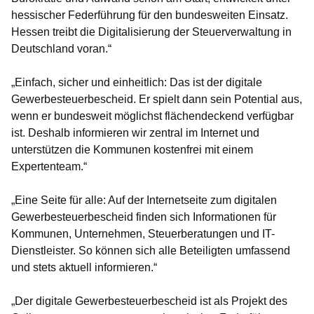
hessischer Federführung für den bundesweiten Einsatz.
Hessen treibt die Digitalisierung der Steuerverwaltung in
Deutschland voran.“
„Einfach, sicher und einheitlich: Das ist der digitale
Gewerbesteuerbescheid. Er spielt dann sein Potential aus,
wenn er bundesweit möglichst flächendeckend verfügbar
ist. Deshalb informieren wir zentral im Internet und
unterstützen die Kommunen kostenfrei mit einem
Expertenteam.“
„Eine Seite für alle: Auf der Internetseite zum digitalen
Gewerbesteuerbescheid finden sich Informationen für
Kommunen, Unternehmen, Steuerberatungen und IT-
Dienstleister. So können sich alle Beteiligten umfassend
und stets aktuell informieren.“
„Der digitale Gewerbesteuerbescheid ist als Projekt des