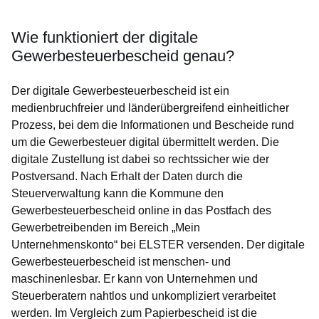
Wie funktioniert der digitale
Gewerbesteuerbescheid genau?
Der digitale Gewerbesteuerbescheid ist ein
medienbruchfreier und länderübergreifend einheitlicher
Prozess, bei dem die Informationen und Bescheide rund
um die Gewerbesteuer digital übermittelt werden. Die
digitale Zustellung ist dabei so rechtssicher wie der
Postversand. Nach Erhalt der Daten durch die
Steuerverwaltung kann die Kommune den
Gewerbesteuerbescheid online in das Postfach des
Gewerbetreibenden im Bereich „Mein
Unternehmenskonto“ bei ELSTER versenden. Der digitale
Gewerbesteuerbescheid ist menschen- und
maschinenlesbar. Er kann von Unternehmen und
Steuerberatern nahtlos und unkompliziert verarbeitet
werden. Im Vergleich zum Papierbescheid ist die