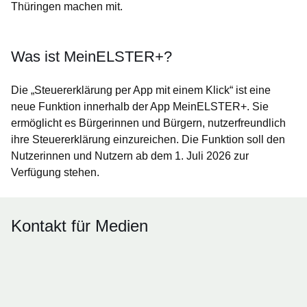
Thüringen machen mit.
Was ist MeinELSTER+?
Die „Steuererklärung per App mit einem Klick“ ist eine
neue Funktion innerhalb der App MeinELSTER+. Sie
ermöglicht es Bürgerinnen und Bürgern, nutzerfreundlich
ihre Steuererklärung einzureichen. Die Funktion soll den
Nutzerinnen und Nutzern ab dem 1. Juli 2026 zur
Verfügung stehen.
Kontakt für Medien