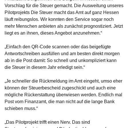
Vorschlag für die Steuer gemacht. Die Ausweitung unseres
Pilotprojekts Die Steuer macht das Amt auf ganz Hessen
läuft reibungslos. Wir konnten den Service sogar noch
mehr Menschen anbieten als zunächst prognostiziert. Jetzt
liegt es an ihnen, dieses Angebot anzunehmen.“
„Einfach den QR-Code scannen oder das beigefügte
Antwortschreiben ausfüllen und am besten direkt morgen
ab in die Post damit: So schnell und unkompliziert kann
die Steuer in diesem Jahr erledigt sein.“
„Je schneller die Rückmeldung im Amt eingeht, umso eher
können der Steuerbescheid zugeschickt und auch eine
mögliche Rückerstattung überwiesen werden. Endlich mal
Post vom Finanzamt, die man nicht auf die lange Bank
schieben muss.“
„Das Pilotprojekt trifft einen Nerv. Das sind