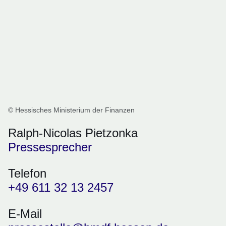
© Hessisches Ministerium der Finanzen
Ralph-Nicolas Pietzonka
Pressesprecher
Telefon
+49 611 32 13 2457
E-Mail