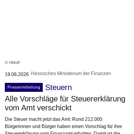
© HMdF
Hessisches Ministerium der Finanzen
19.06.2026
Steuern
Pressemitteilung
Alle Vorschläge für Steuererklärung
vom Amt verschickt
Die Steuer macht jetzt das Amt: Rund 212.000
Bürgerinnen und Bürger haben einen Vorschlag für ihre
Steuererklärung vom Finanzamt erhalten. Damit ist die