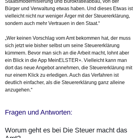
Staatsmodernisierung und Bürokratieabbau, von der
Bürger und Verwaltung etwas haben. Und dieses Etwas ist
vielleicht nicht nur weniger Ärger mit der Steuererklärung,
sondern auch mehr Vertrauen in den Staat.“
„Wer keinen Vorschlag vom Amt bekommen hat, der muss
sich jetzt wie bisher selbst um seine Steuererklärung
kümmern. Bevor man sich an die Arbeit macht, lohnt aber
ein Blick in die App MeinELSTER+. Vielleicht kann man
dort das neue Angebot annehmen, die Steuererklärung mit
nur einem Klick zu erledigen. Auch das Verfahren ist
deutlich einfacher, als die Steuererklärung ganz alleine
anzugehen.“
Fragen und Antworten:
Worum geht es bei Die Steuer macht das