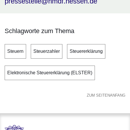
pressestelle@hmdf.hessen.de
Schlagworte zum Thema
Steuern
Steuerzahler
Steuererklärung
Elektronische Steuererklärung (ELSTER)
ZUM SEITENANFANG