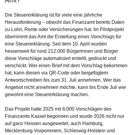
Amt?
Die Steuererklärung ist für viele eine jährliche
Herausforderung – obwohl das Finanzamt bereits Daten
zu Lohn, Rente oder Versicherungen hat. Im Pilotprojekt
übernimmt das Amt die Erstellung eines Vorschlags für
eine Steuererklärung. Seit dem 10. April wurden
hessenweit für rund 212.000 Bürgerinnen und Bürger
diese Vorschläge automatisiert erstellt, gedruckt und
verschickt. Wer einen Brief mit dem Vorschlag bekommen
hat, kann diesen via QR-Code oder beigefügtem
Antwortschreiben bis zum 31. Juli annehmen. Wer das
Angebot nicht annehmen möchte, kann bis Ende Juli wie
gewohnt eine Steuererklärung machen.
Das Projekt hatte 2025 mit 6.000 Vorschlägen des
Finanzamts Kassel begonnen und wurde 2026 nicht nur
auf ganz Hessen ausgeweitet, auch Hamburg,
Mecklenburg-Vorpommern, Schleswig-Holstein und