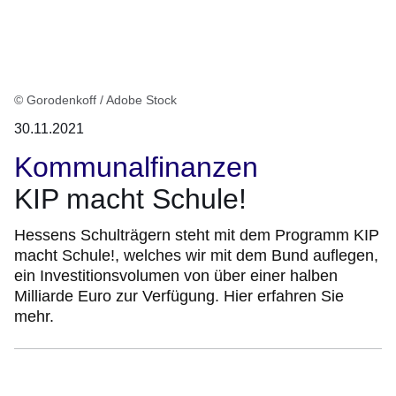
© Gorodenkoff / Adobe Stock
30.11.2021
Kommunalfinanzen
KIP macht Schule!
Hessens Schulträgern steht mit dem Programm KIP
macht Schule!, welches wir mit dem Bund auflegen,
ein Investitionsvolumen von über einer halben
Milliarde Euro zur Verfügung. Hier erfahren Sie
mehr.