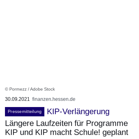
© Pormezz / Adobe Stock
30.09.2021
finanzen.hessen.de
KIP-Verlängerung
Pressemitteilung
Längere Laufzeiten für Programme
KIP und KIP macht Schule! geplant