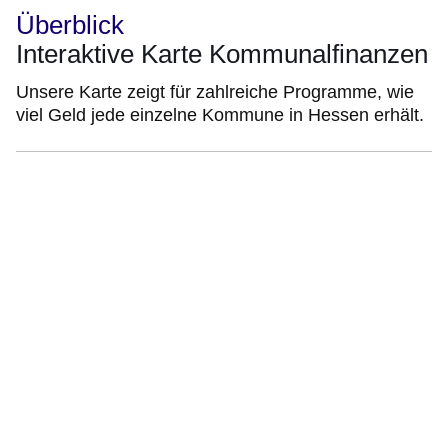
Überblick
Interaktive Karte Kommunalfinanzen
Unsere Karte zeigt für zahlreiche Programme, wie
viel Geld jede einzelne Kommune in Hessen erhält.