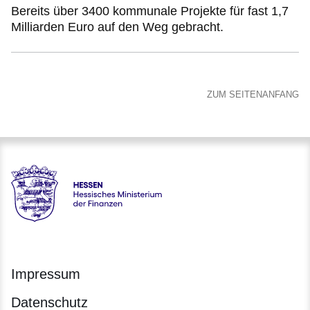
Bereits über 3400 kommunale Projekte für fast 1,7
Milliarden Euro auf den Weg gebracht.
ZUM SEITENANFANG
Hessen - Hessisches Ministerium der Finanzen
Impressum
Datenschutz