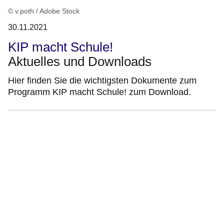
© v.poth / Adobe Stock
30.11.2021
KIP macht Schule!
Aktuelles und Downloads
Hier finden Sie die wichtigsten Dokumente zum
Programm KIP macht Schule! zum Download.