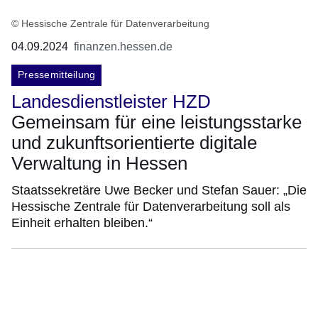
© Hessische Zentrale für Datenverarbeitung
04.09.2024
finanzen.hessen.de
Pressemitteilung
Landesdienstleister HZD
Gemeinsam für eine leistungsstarke
und zukunftsorientierte digitale
Verwaltung in Hessen
Staatssekretäre Uwe Becker und Stefan Sauer: „Die
Hessische Zentrale für Datenverarbeitung soll als
Einheit erhalten bleiben.“