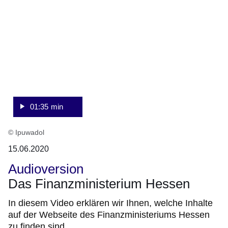
35
Sekunden
01:35 min
© Ipuwadol
15.06.2020
Audioversion
Das Finanzministerium Hessen
In diesem Video erklären wir Ihnen, welche Inhalte
auf der Webseite des Finanzministeriums Hessen
zu finden sind.