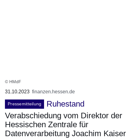
© HMdF
31.10.2023
finanzen.hessen.de
Ruhestand
Pressemitteilung
Verabschiedung vom Direktor der
Hessischen Zentrale für
Datenverarbeitung Joachim Kaiser