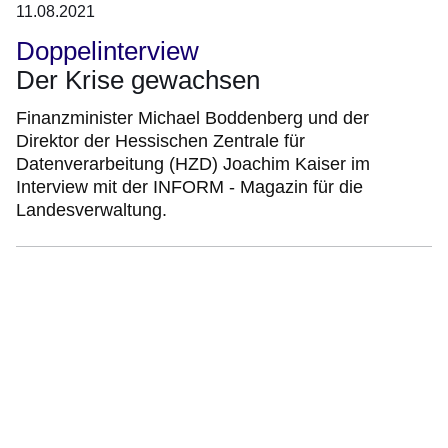
11.08.2021
Doppelinterview
Der Krise gewachsen
Finanzminister Michael Boddenberg und der
Direktor der Hessischen Zentrale für
Datenverarbeitung (HZD) Joachim Kaiser im
Interview mit der INFORM - Magazin für die
Landesverwaltung.