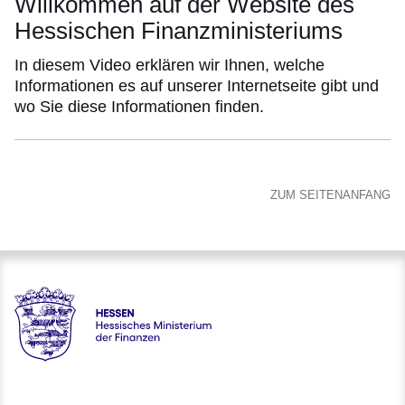
Willkommen auf der Website des
Hessischen Finanzministeriums
In diesem Video erklären wir Ihnen, welche
Informationen es auf unserer Internetseite gibt und
wo Sie diese Informationen finden.
ZUM SEITENANFANG
Hessen - Hessisches Ministerium der Finanzen