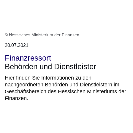
© Hessisches Ministerium der Finanzen
20.07.2021
Finanzressort
Behörden und Dienstleister
Hier finden Sie Informationen zu den
nachgeordneten Behörden und Dienstleistern im
Geschäftsbereich des Hessischen Ministeriums der
Finanzen.
:Video:Dauer:
1
Minute,