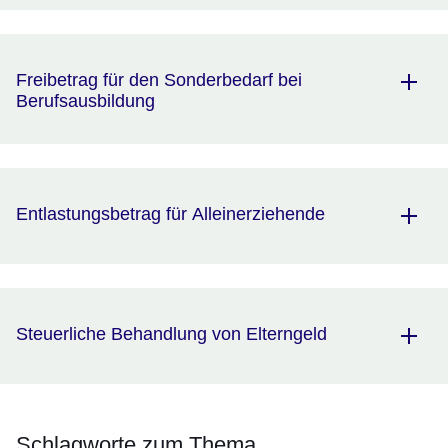
Freibetrag für den Sonderbedarf bei
Berufsausbildung
Entlastungsbetrag für Alleinerziehende
Steuerliche Behandlung von Elterngeld
Schlagworte zum Thema