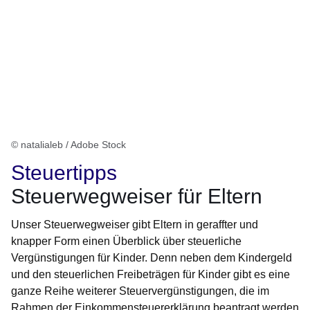
© natalialeb / Adobe Stock
Steuertipps
Steuerwegweiser für Eltern
Unser Steuerwegweiser gibt Eltern in geraffter und
knapper Form einen Überblick über steuerliche
Vergünstigungen für Kinder. Denn neben dem Kindergeld
und den steuerlichen Freibeträgen für Kinder gibt es eine
ganze Reihe weiterer Steuervergünstigungen, die im
Rahmen der Einkommensteuererklärung beantragt werden