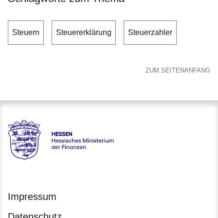
Steuern
Steuererklärung
Steuerzahler
ZUM SEITENANFANG
Hessen - Hessisches Ministerium der Finanzen
Impressum
Datenschutz