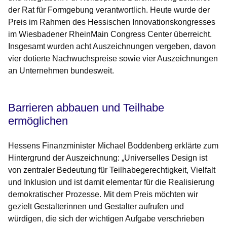
der Rat für Formgebung verantwortlich. Heute wurde der
Preis im Rahmen des Hessischen Innovationskongresses
im Wiesbadener RheinMain Congress Center überreicht.
Insgesamt wurden acht Auszeichnungen vergeben, davon
vier dotierte Nachwuchspreise sowie vier Auszeichnungen
an Unternehmen bundesweit.
Barrieren abbauen und Teilhabe
ermöglichen
Hessens Finanzminister Michael Boddenberg erklärte zum
Hintergrund der Auszeichnung: „Universelles Design ist
von zentraler Bedeutung für Teilhabegerechtigkeit, Vielfalt
und Inklusion und ist damit elementar für die Realisierung
demokratischer Prozesse. Mit dem Preis möchten wir
gezielt Gestalterinnen und Gestalter aufrufen und
würdigen, die sich der wichtigen Aufgabe verschrieben