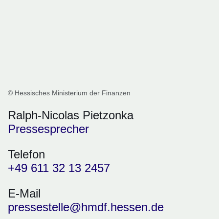
© Hessisches Ministerium der Finanzen
Ralph-Nicolas Pietzonka
Pressesprecher
Telefon
+49 611 32 13 2457
E-Mail
pressestelle@hmdf.hessen.de