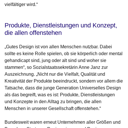
vielfältiger wird.“
Produkte, Dienstleistungen und Konzept,
die allen offenstehen
„Gutes Design ist von allen Menschen nutzbar. Dabei
sollte es keine Rolle spielen, ob sie körperlich oder mental
gehandicapt sind, jung oder alt sind und woher sie
stammen“, so Sozialstaatssekretärin Anne Janz zur
Auszeichnung. „Nicht nur die Vielfalt, Qualität und
Kreativität der Produkte beeindruckt, sondern vor allem die
Tatsache, dass die junge Generation Universelles Design
als das begreift, was es ist: Produkte, Dienstleistungen
und Konzepte in den Alltag zu bringen, die allen
Menschen in unserer Gesellschaft offenstehen.“
Bundesweit waren erneut Unternehmen aller Größen und