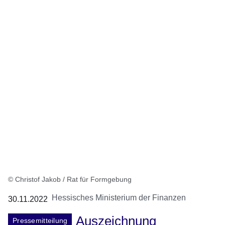
© Christof Jakob / Rat für Formgebung
Hessisches Ministerium der Finanzen
30.11.2022
Auszeichnung
Pressemitteilung