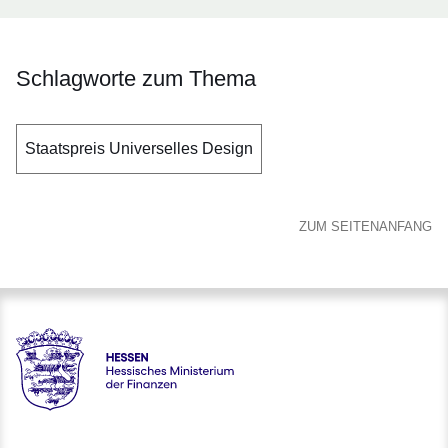
Schlagworte zum Thema
Staatspreis Universelles Design
ZUM SEITENANFANG
Hessen - Hessisches Ministerium der Finanzen