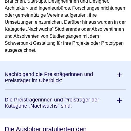
Branchen, Start-ups, Designerinnen und Designer,
Architektur- und Ingenieurbüros, Forschungseinrichtungen
oder gemeinnützige Vereine aufgerufen, ihre
Umsetzungen einzureichen. Darüber hinaus wurden in der
Kategorie „Nachwuchs“ Studierende oder Absolventinnen
und Absolventen von Studiengängen mit dem
Schwerpunkt Gestaltung für ihre Projekte oder Prototypen
ausgezeichnet.
Nachfolgend die Preisträgerinnen und
Preisträger im Überblick:
Die Preisträgerinnen und Preisträger der
Kategorie „Nachwuchs“ sind:
Die Auslober gratulierten den