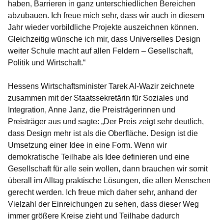
haben, Barrieren in ganz unterschiedlichen Bereichen
abzubauen. Ich freue mich sehr, dass wir auch in diesem
Jahr wieder vorbildliche Projekte auszeichnen können.
Gleichzeitig wünsche ich mir, dass Universelles Design
weiter Schule macht auf allen Feldern – Gesellschaft,
Politik und Wirtschaft.“
Hessens Wirtschaftsminister Tarek Al-Wazir zeichnete
zusammen mit der Staatssekretärin für Soziales und
Integration, Anne Janz, die Preisträgerinnen und
Preisträger aus und sagte: „Der Preis zeigt sehr deutlich,
dass Design mehr ist als die Oberfläche. Design ist die
Umsetzung einer Idee in eine Form. Wenn wir
demokratische Teilhabe als Idee definieren und eine
Gesellschaft für alle sein wollen, dann brauchen wir somit
überall im Alltag praktische Lösungen, die allen Menschen
gerecht werden. Ich freue mich daher sehr, anhand der
Vielzahl der Einreichungen zu sehen, dass dieser Weg
immer größere Kreise zieht und Teilhabe dadurch