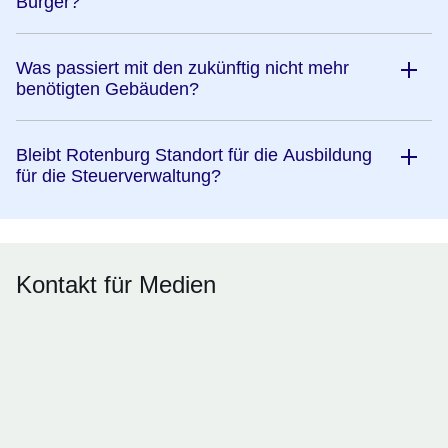
Bürger?
Was passiert mit den zukünftig nicht mehr
benötigten Gebäuden?
Bleibt Rotenburg Standort für die Ausbildung
für die Steuerverwaltung?
Kontakt für Medien