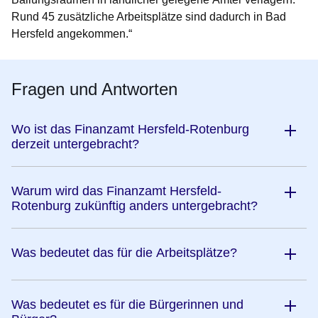
Rund 45 zusätzliche Arbeitsplätze sind dadurch in Bad
Hersfeld angekommen.“
Fragen und Antworten
Wo ist das Finanzamt Hersfeld-Rotenburg
derzeit untergebracht?
Warum wird das Finanzamt Hersfeld-
Rotenburg zukünftig anders untergebracht?
Was bedeutet das für die Arbeitsplätze?
Was bedeutet es für die Bürgerinnen und