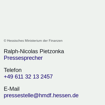
© Hessisches Ministerium der Finanzen
Ralph-Nicolas Pietzonka
Pressesprecher
Telefon
+49 611 32 13 2457
E-Mail
pressestelle@hmdf.hessen.de