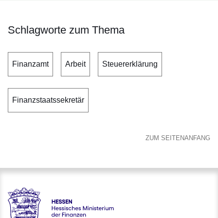
Schlagworte zum Thema
Finanzamt
Arbeit
Steuererklärung
Finanzstaatssekretär
ZUM SEITENANFANG