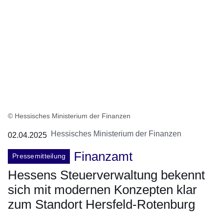
© Hessisches Ministerium der Finanzen
Hessisches Ministerium der Finanzen
02.04.2025
Finanzamt
Pressemitteilung
Hessens Steuerverwaltung bekennt
sich mit modernen Konzepten klar
zum Standort Hersfeld-Rotenburg