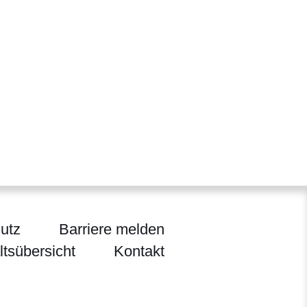
utz
Barriere melden
ltsübersicht
Kontakt