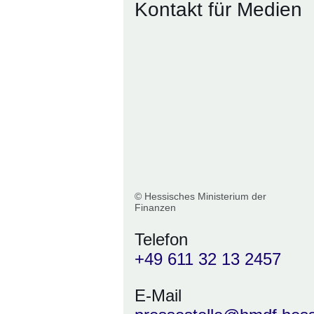
Kontakt für Medien
© Hessisches Ministerium der
Finanzen
Telefon
+49 611 32 13 2457
E-Mail