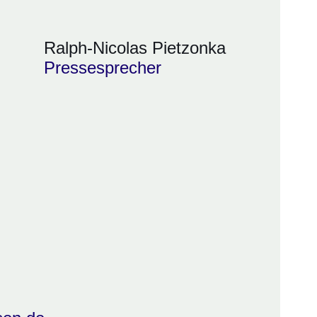
Ralph-Nicolas Pietzonka
Pressesprecher