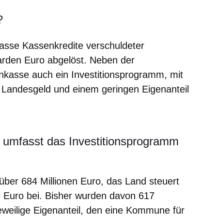
?
asse Kassenkredite verschuldeter
arden Euro abgelöst. Neben der
nkasse auch ein Investitionsprogramm, mit
Landesgeld und einem geringen Eigenanteil
umfasst das Investitionsprogramm
er 684 Millionen Euro, das Land steuert
n Euro bei. Bisher wurden davon 617
 jeweilige Eigenanteil, den eine Kommune für