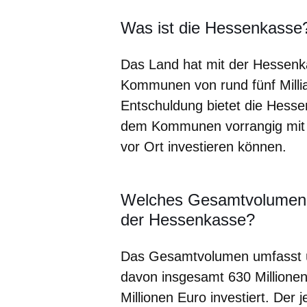
Was ist die Hessenkasse
Das Land hat mit der Hessenk
Kommunen von rund fünf Milli
Entschuldung bietet die Hesse
dem Kommunen vorrangig mit 
vor Ort investieren können.
Welches Gesamtvolumen 
der Hessenkasse?
Das Gesamtvolumen umfasst üb
davon insgesamt 630 Millione
Millionen Euro investiert. Der