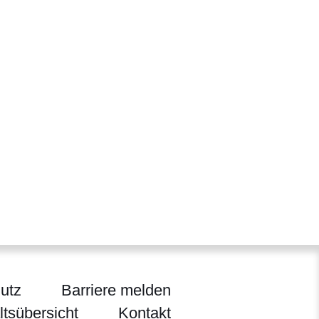
utz
Barriere melden
ltsübersicht
Kontakt