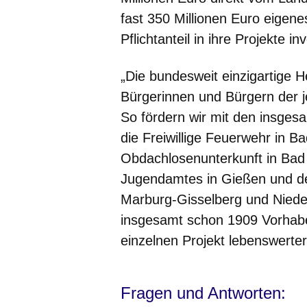
fast 350 Millionen Euro eigene
Pflichtanteil in ihre Projekte inv
„Die bundesweit einzigartige 
Bürgerinnen und Bürgern der
So fördern wir mit den insges
die Freiwillige Feuerwehr in 
Obdachlosenunterkunft in Bad
Jugendamtes in Gießen und d
Marburg-Gisselberg und Niede
insgesamt schon 1909 Vorhab
einzelnen Projekt lebenswerter
Fragen und Antworten: