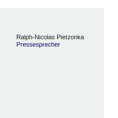
Ralph-Nicolas Pietzonka
Pressesprecher