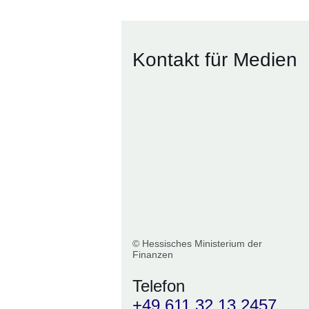
Kontakt für Medien
© Hessisches Ministerium der
Finanzen
Telefon
+49 611 32 13 2457