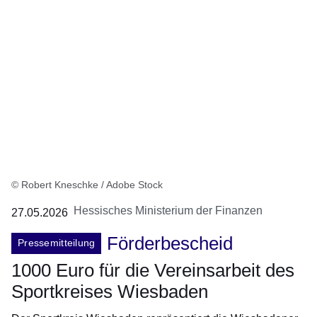
© Robert Kneschke / Adobe Stock
Hessisches Ministerium der Finanzen
27.05.2026
Förderbescheid
Pressemitteilung
1000 Euro für die Vereinsarbeit des
Sportkreises Wiesbaden