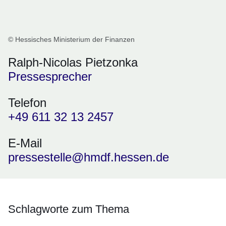
© Hessisches Ministerium der Finanzen
Ralph-Nicolas Pietzonka
Pressesprecher
Telefon
+49 611 32 13 2457
E-Mail
pressestelle@hmdf.hessen.de
Schlagworte zum Thema