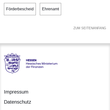
Förderbescheid
Ehrenamt
ZUM SEITENANFANG
Hessen - Hessisches Ministerium der Finanzen
Impressum
Datenschutz