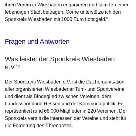
ihren Verein in Wiesbaden engagieren und somit zu einer
lebendigen Stadt beitragen. Gerne unterstütze ich den
Sportkreis Wiesbaden mit 1000 Euro Lottogeld.“
Fragen und Antworten
Was leistet der Sportkreis Wiesbaden
e.V.?
Der Sportkreis Wiesbaden e.V. ist die Dachorganisation
aller organisierten Wiesbadener Turn- und Sportvereine
und dient als Bindeglied zwischen Vereinen, dem
Landessportbund Hessen und der Kommunalpolitik. Er
repräsentiert rund 68.000 Mitglieder in 220 Vereinen. Der
Sportkreis vertritt die Interessen der Vereine und steht für
die Förderung des Ehrenamtes.