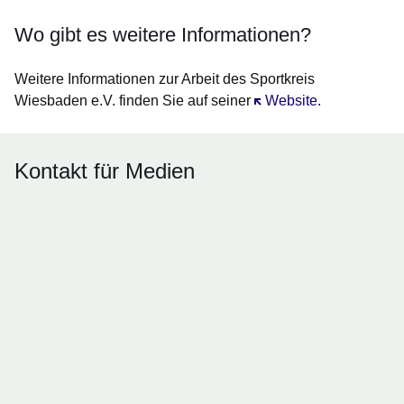
Wo gibt es weitere Informationen?
Weitere Informationen zur Arbeit des Sportkreis
Wiesbaden e.V. finden Sie auf seiner
Öffnet sich in einem ne
Website
.
Kontakt für Medien