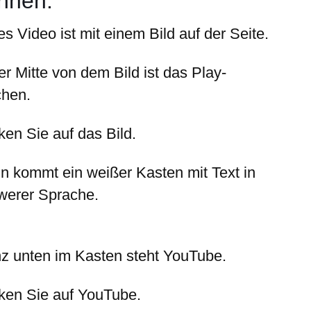
nnen:
s Video ist mit einem Bild auf der Seite.
er Mitte von dem Bild ist das Play-
chen.
ken Sie auf das Bild.
n kommt ein weißer Kasten mit Text in
werer Sprache.
z unten im Kasten steht YouTube.
cken Sie auf YouTube.