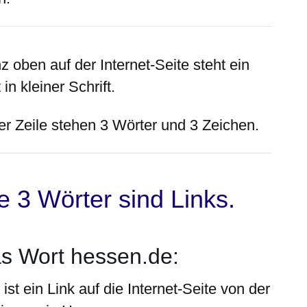
nz
oben
auf der Internet-Seite steht ein
 in kleiner Schrift.
der Zeile stehen 3 Wörter und 3 Zeichen.
e 3 Wörter sind Links.
s Wort hessen.de:
ist ein Link auf die Internet-Seite von der