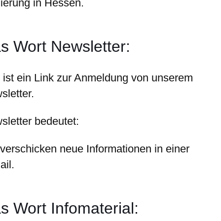
ierung in Hessen.
s Wort Newsletter:
 ist ein Link zur Anmeldung von unserem
sletter.
sletter bedeutet:
 verschicken neue Informationen in einer
ail.
s Wort Infomaterial: