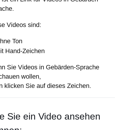
ache.
se Videos sind:
hne Ton
it Hand-Zeichen
n Sie Videos in Gebärden-Sprache
chauen wollen,
n klicken Sie auf dieses Zeichen.
e Sie ein Video ansehen