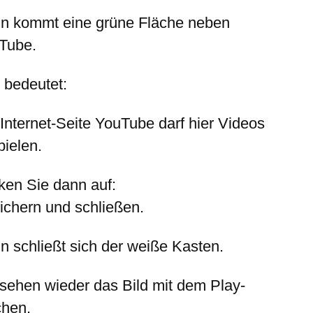
n kommt eine grüne Fläche neben
Tube.
 bedeutet:
 Internet-Seite YouTube darf hier Videos
pielen.
cken Sie dann auf:
ichern und schließen.
n schließt sich der weiße Kasten.
 sehen wieder das Bild mit dem Play-
chen.