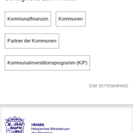
Kommunalfinanzen
Kommunen
Partner der Kommunen
Kommunalinvestitionsprogramm (KIP)
ZUM SEITENANFANG