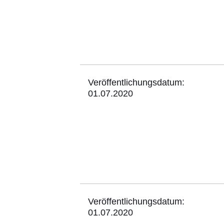
Veröffentlichungsdatum:
01.07.2020
Veröffentlichungsdatum:
01.07.2020