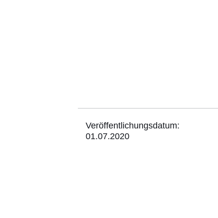
Veröffentlichungsdatum:
01.07.2020