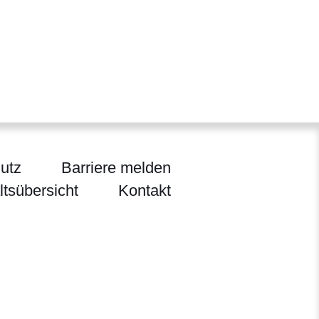
utz
Barriere melden
ltsübersicht
Kontakt