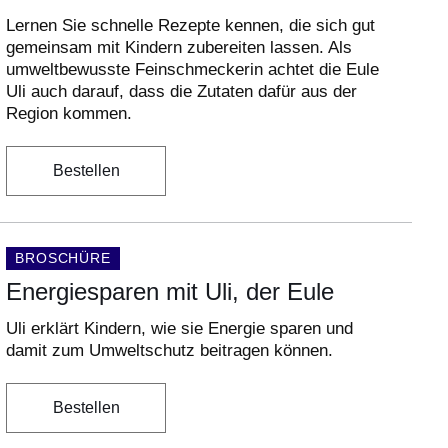
Lernen Sie schnelle Rezepte kennen, die sich gut
gemeinsam mit Kindern zubereiten lassen. Als
umweltbewusste Feinschmeckerin achtet die Eule
Uli auch darauf, dass die Zutaten dafür aus der
Region kommen.
Bestellen
DOKUMENTENART:
BROSCHÜRE
Energiesparen mit Uli, der Eule
Uli erklärt Kindern, wie sie Energie sparen und
damit zum Umweltschutz beitragen können.
Bestellen