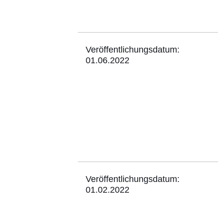
Veröffentlichungsdatum:
01.06.2022
Veröffentlichungsdatum:
01.02.2022