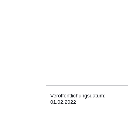
Veröffentlichungsdatum:
01.02.2022