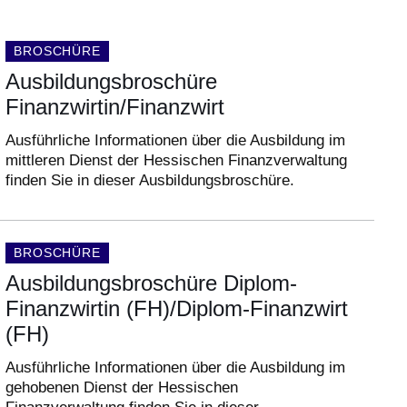
DOKUMENTENART:
BROSCHÜRE
Ausbildungsbroschüre
Finanzwirtin/Finanzwirt
Ausführliche Informationen über die Ausbildung im
mittleren Dienst der Hessischen Finanzverwaltung
finden Sie in dieser Ausbildungsbroschüre.
DOKUMENTENART:
BROSCHÜRE
Ausbildungsbroschüre Diplom-
Finanzwirtin (FH)/Diplom-Finanzwirt
(FH)
Ausführliche Informationen über die Ausbildung im
gehobenen Dienst der Hessischen