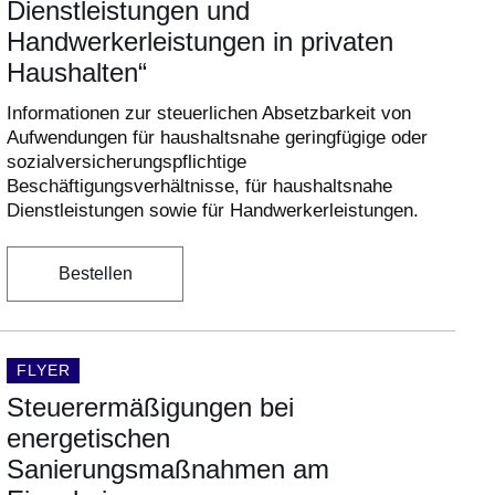
Dienstleistungen und
Handwerkerleistungen in privaten
Haushalten“
Informationen zur steuerlichen Absetzbarkeit von
Aufwendungen für haushaltsnahe geringfügige oder
sozialversicherungspflichtige
Beschäftigungsverhältnisse, für haushaltsnahe
Dienstleistungen sowie für Handwerkerleistungen.
Bestellen
DOKUMENTENART:
FLYER
Steuerermäßigungen bei
energetischen
Sanierungsmaßnahmen am