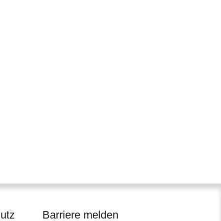
utz
Barriere melden