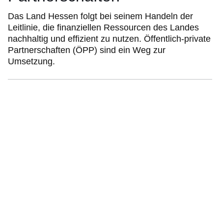
Das Land Hessen folgt bei seinem Handeln der
Leitlinie, die finanziellen Ressourcen des Landes
nachhaltig und effizient zu nutzen. Öffentlich-private
Partnerschaften (ÖPP) sind ein Weg zur
Umsetzung.