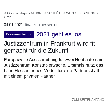
© Google Maps - MEIXNER SCHLÜTER WENDT PLANUNGS
GmbH
04.01.2021
finanzen.hessen.de
2021 geht es los:
Pressemitteilung
Justizzentrum in Frankfurt wird fit
gemacht für die Zukunft
Europaweite Ausschreibung für zwei Neubauten am
Justizzentrum Konstablerwache. Erstmals nutzt das
Land Hessen neues Modell für eine Partnerschaft
mit einem privaten Partner.
ZUM SEITENANFANG