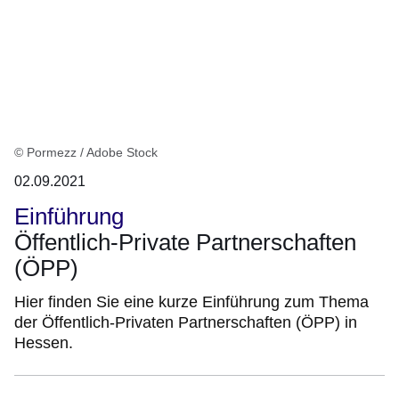
© Pormezz / Adobe Stock
02.09.2021
Einführung
Öffentlich-Private Partnerschaften
(ÖPP)
Hier finden Sie eine kurze Einführung zum Thema
der Öffentlich-Privaten Partnerschaften (ÖPP) in
Hessen.