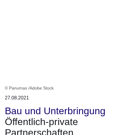
© Panumas /Adobe Stock
27.08.2021
Bau und Unterbringung
Öffentlich-private
Partnerschaften