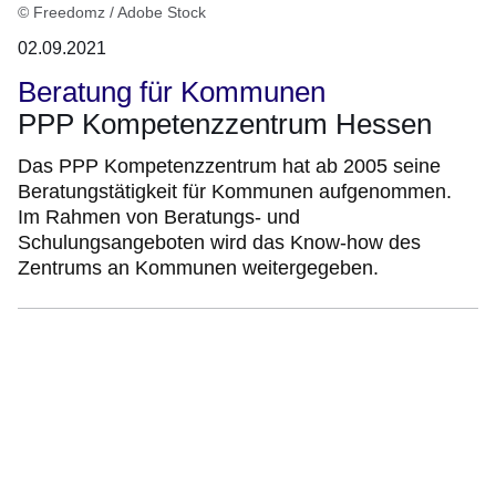
© Freedomz / Adobe Stock
02.09.2021
Beratung für Kommunen
PPP Kompetenzzentrum Hessen
Das PPP Kompetenzzentrum hat ab 2005 seine
Beratungstätigkeit für Kommunen aufgenommen.
Im Rahmen von Beratungs- und
Schulungsangeboten wird das Know-how des
Zentrums an Kommunen weitergegeben.