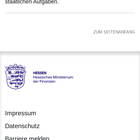
staatlichen Aufgaben.
ZUM SEITENANFANG
Hessen - Hessisches Ministerium der Finanzen
Impressum
Datenschutz
Barriere melden