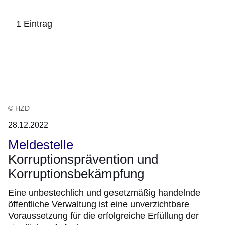
1 Eintrag
:1
Ergebnis
© HZD
28.12.2022
Meldestelle
Korruptionsprävention und
Korruptionsbekämpfung
Eine unbestechlich und gesetzmäßig handelnde
öffentliche Verwaltung ist eine unverzichtbare
Voraussetzung für die erfolgreiche Erfüllung der