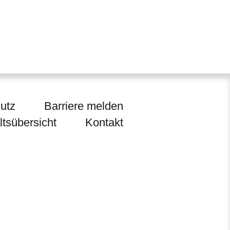
utz
Barriere melden
ltsübersicht
Kontakt