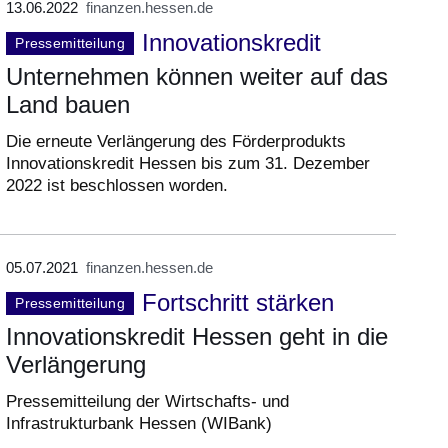
13.06.2022
finanzen.hessen.de
Innovationskredit
Pressemitteilung
Unternehmen können weiter auf das
Land bauen
Die erneute Verlängerung des Förderprodukts
Innovationskredit Hessen bis zum 31. Dezember
2022 ist beschlossen worden.
05.07.2021
finanzen.hessen.de
Fortschritt stärken
Pressemitteilung
Innovationskredit Hessen geht in die
Verlängerung
Pressemitteilung der Wirtschafts- und
Infrastrukturbank Hessen (WIBank)