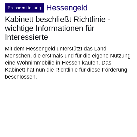
Hessengeld
Pressemitteilung
Kabinett beschließt Richtlinie -
wichtige Informationen für
Interessierte
Mit dem Hessengeld unterstützt das Land
Menschen, die erstmals und für die eigene Nutzung
eine Wohnimmobilie in Hessen kaufen. Das
Kabinett hat nun die Richtlinie für diese Förderung
beschlossen.
:Video:Dauer:
8
Minuten,
40
Sekunden