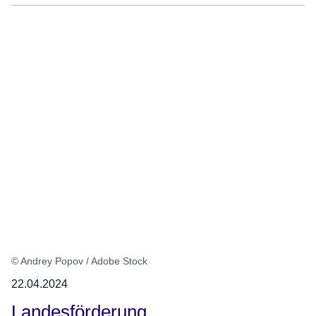
© Andrey Popov / Adobe Stock
22.04.2024
Landesförderung