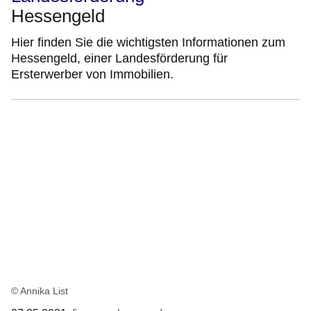
Hessengeld
Hier finden Sie die wichtigsten Informationen zum
Hessengeld, einer Landesförderung für
Ersterwerber von Immobilien.
© Annika List