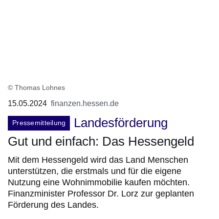
© Thomas Lohnes
15.05.2024
finanzen.hessen.de
Landesförderung
Pressemitteilung
Gut und einfach: Das Hessengeld
Mit dem Hessengeld wird das Land Menschen
unterstützen, die erstmals und für die eigene
Nutzung eine Wohnimmobilie kaufen möchten.
Finanzminister Professor Dr. Lorz zur geplanten
Förderung des Landes.