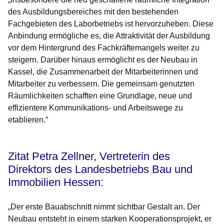
des Ausbildungsbereiches mit den bestehenden
Fachgebieten des Laborbetriebs ist hervorzuheben. Diese
Anbindung ermögliche es, die Attraktivität der Ausbildung
vor dem Hintergrund des Fachkräftemangels weiter zu
steigern. Darüber hinaus ermöglicht es der Neubau in
Kassel, die Zusammenarbeit der Mitarbeiterinnen und
Mitarbeiter zu verbessern. Die gemeinsam genutzten
Räumlichkeiten schafften eine Grundlage, neue und
effizientere Kommunikations- und Arbeitswege zu
etablieren.“
Zitat Petra Zellner, Vertreterin des
Direktors des Landesbetriebs Bau und
Immobilien Hessen:
„Der erste Bauabschnitt nimmt sichtbar Gestalt an. Der
Neubau entsteht in einem starken Kooperationsprojekt, er