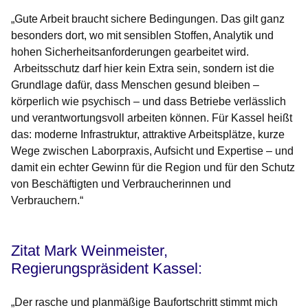
„Gute Arbeit braucht sichere Bedingungen. Das gilt ganz
besonders dort, wo mit sensiblen Stoffen, Analytik und
hohen Sicherheitsanforderungen gearbeitet wird.
Arbeitsschutz darf hier kein Extra sein, sondern ist die
Grundlage dafür, dass Menschen gesund bleiben –
körperlich wie psychisch – und dass Betriebe verlässlich
und verantwortungsvoll arbeiten können. Für Kassel heißt
das: moderne Infrastruktur, attraktive Arbeitsplätze, kurze
Wege zwischen Laborpraxis, Aufsicht und Expertise – und
damit ein echter Gewinn für die Region und für den Schutz
von Beschäftigten und Verbraucherinnen und
Verbrauchern.“
Zitat Mark Weinmeister,
Regierungspräsident Kassel:
„Der rasche und planmäßige Baufortschritt stimmt mich