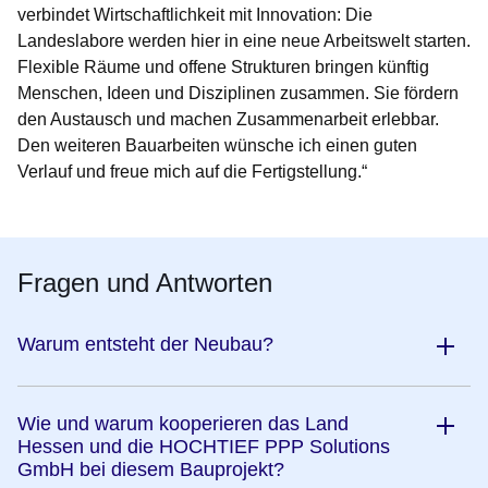
verbindet Wirtschaftlichkeit mit Innovation: Die
Landeslabore werden hier in eine neue Arbeitswelt starten.
Flexible Räume und offene Strukturen bringen künftig
Menschen, Ideen und Disziplinen zusammen. Sie fördern
den Austausch und machen Zusammenarbeit erlebbar.
Den weiteren Bauarbeiten wünsche ich einen guten
Verlauf und freue mich auf die Fertigstellung.“
Fragen und Antworten
Warum entsteht der Neubau?
Wie und warum kooperieren das Land
Hessen und die HOCHTIEF PPP Solutions
GmbH bei diesem Bauprojekt?