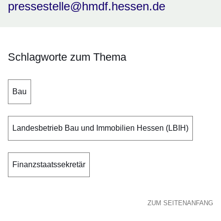
pressestelle@hmdf.hessen.de
Schlagworte zum Thema
Bau
Landesbetrieb Bau und Immobilien Hessen (LBIH)
Finanzstaatssekretär
ZUM SEITENANFANG