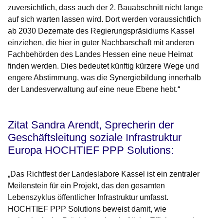
zuversichtlich, dass auch der 2. Bauabschnitt nicht lange
auf sich warten lassen wird. Dort werden voraussichtlich
ab 2030 Dezernate des Regierungspräsidiums Kassel
einziehen, die hier in guter Nachbarschaft mit anderen
Fachbehörden des Landes Hessen eine neue Heimat
finden werden. Dies bedeutet künftig kürzere Wege und
engere Abstimmung, was die Synergiebildung innerhalb
der Landesverwaltung auf eine neue Ebene hebt.“
Zitat Sandra Arendt, Sprecherin der
Geschäftsleitung soziale Infrastruktur
Europa HOCHTIEF PPP Solutions:
„Das Richtfest der Landeslabore Kassel ist ein zentraler
Meilenstein für ein Projekt, das den gesamten
Lebenszyklus öffentlicher Infrastruktur umfasst.
HOCHTIEF PPP Solutions beweist damit, wie