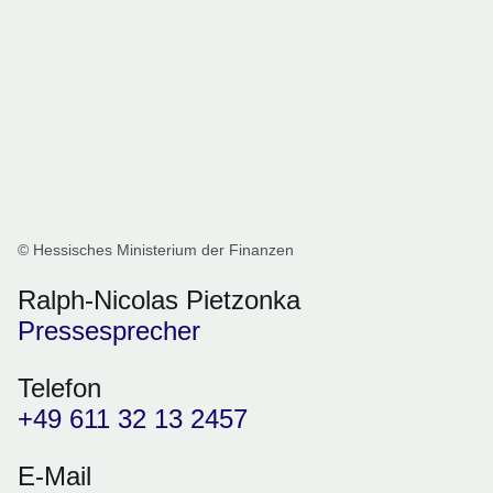
© Hessisches Ministerium der Finanzen
Ralph-Nicolas Pietzonka
Pressesprecher
Telefon
+49 611 32 13 2457
E-Mail