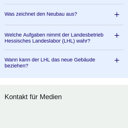
Was zeichnet den Neubau aus?
Welche Aufgaben nimmt der Landesbetrieb
Hessisches Landeslabor (LHL) wahr?
Wann kann der LHL das neue Gebäude
beziehen?
Kontakt für Medien