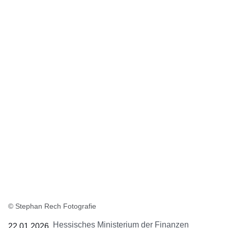
© Stephan Rech Fotografie
Hessisches Ministerium der Finanzen
22.01.2026