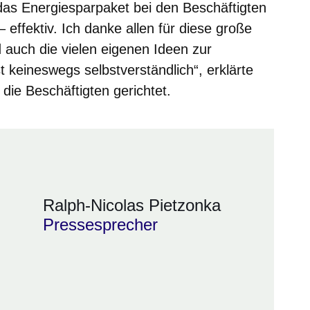
das Energiesparpaket bei den Beschäftigten
 effektiv. Ich danke allen für diese große
 auch die vielen eigenen Ideen zur
 keineswegs selbstverständlich“, erklärte
die Beschäftigten gerichtet.
Ralph-Nicolas Pietzonka
Pressesprecher