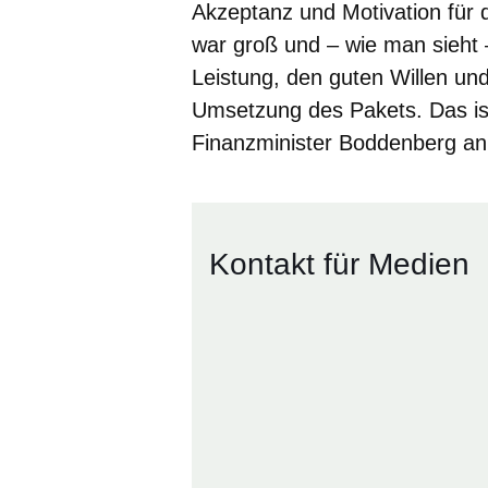
Akzeptanz und Motivation für 
war groß und – wie man sieht –
Leistung, den guten Willen und
Umsetzung des Pakets. Das ist
Finanzminister Boddenberg an 
Kontakt für Medien