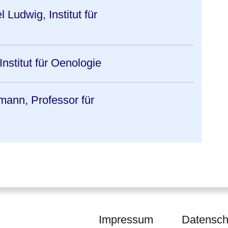
l Ludwig, Institut für
Institut für Oenologie
mann, Professor für
Impressum
Datensch