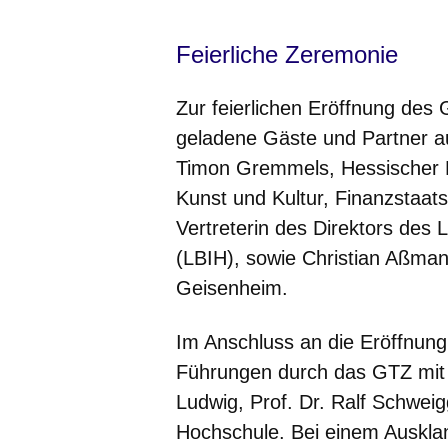
Feierliche Zeremonie
Zur feierlichen Eröffnung de
geladene Gäste und Partner a
Timon Gremmels, Hessischer M
Kunst und Kultur, Finanzstaats
Vertreterin des Direktors des
(LBIH), sowie Christian Aßman
Geisenheim.
Im Anschluss an die Eröffnung 
Führungen durch das GTZ mit 
Ludwig, Prof. Dr. Ralf Schwei
Hochschule. Bei einem Auskla