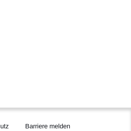
utz
Barriere melden