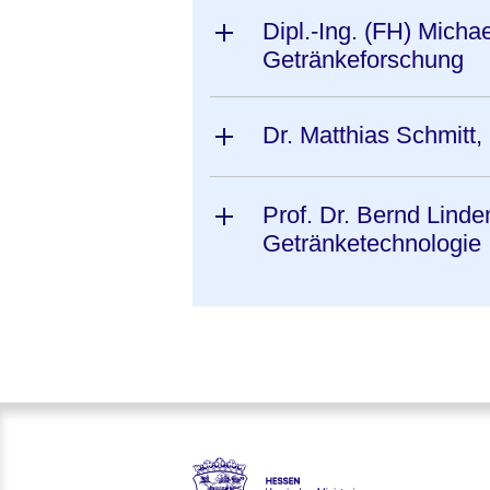
Dipl.-Ing. (FH) Michae
Getränkeforschung
Dr. Matthias Schmitt, 
Prof. Dr. Bernd Linde
Getränketechnologie