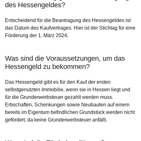
des Hessengeldes?
Entscheidend für die Beantragung des Hessengeldes ist
das Datum des Kaufvertrages. Hier ist der Stichtag für eine
Förderung der 1. März 2024.
Was sind die Voraussetzungen, um das
Hessengeld zu bekommen?
Das Hessengeld gibt es für den Kauf der ersten
selbstgenutzten Immobilie, wenn sie in Hessen liegt und
für die Grunderwerbsteuer gezahlt werden muss.
Erbschaften, Schenkungen sowie Neubauten auf einem
bereits im Eigentum befindlichen Grundstück werden nicht
gefördert, da keine Grunderwerbsteuer anfällt.