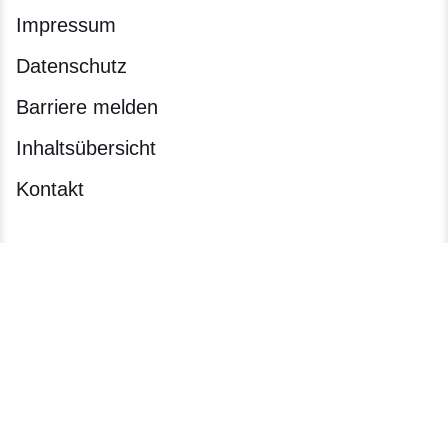
Impressum
Datenschutz
Barriere melden
Inhaltsübersicht
Kontakt