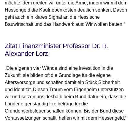
möchte, dem greifen wir unter die Arme, indem wir mit dem
Hessengeld die Kaufnebenkosten deutlich senken. Davon
geht auch ein klares Signal an die Hessische
Bauwirtschaft und das Handwerk aus: Wir wollen bauen.“
Zitat Finanzminister Professor Dr. R.
Alexander Lorz:
„Die eigenen vier Wände sind eine Investition in die
Zukunft, sie bilden oft die Grundlage für die eigene
Altersvorsorge und schaffen damit ein Stück Sicherheit
und Identität. Diesen Traum vom Eigenheim unterstützen
wir und setzen uns deshalb beim Bund dafür ein, dass die
Länder eigenständig Freibeträge für die
Grunderwerbsteuer schaffen können. Bis der Bund diese
Voraussetzungen schafft, helfen wir mit dem Hessengeld.“