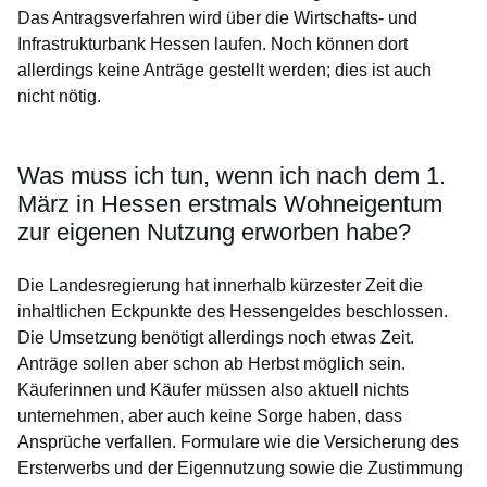
Das Antragsverfahren wird über die Wirtschafts- und
Infrastrukturbank Hessen laufen. Noch können dort
allerdings keine Anträge gestellt werden; dies ist auch
nicht nötig.
Was muss ich tun, wenn ich nach dem 1.
März in Hessen erstmals Wohneigentum
zur eigenen Nutzung erworben habe?
Die Landesregierung hat innerhalb kürzester Zeit die
inhaltlichen Eckpunkte des Hessengeldes beschlossen.
Die Umsetzung benötigt allerdings noch etwas Zeit.
Anträge sollen aber schon ab Herbst möglich sein.
Käuferinnen und Käufer müssen also aktuell nichts
unternehmen, aber auch keine Sorge haben, dass
Ansprüche verfallen. Formulare wie die Versicherung des
Ersterwerbs und der Eigennutzung sowie die Zustimmung