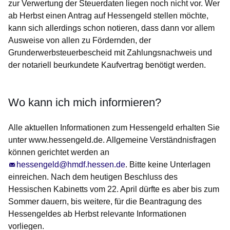
zur Verwertung der Steuerdaten liegen noch nicht vor. Wer
ab Herbst einen Antrag auf Hessengeld stellen möchte,
kann sich allerdings schon notieren, dass dann vor allem
Ausweise von allen zu Fördernden, der
Grunderwerbsteuerbescheid mit Zahlungsnachweis und
der notariell beurkundete Kaufvertrag benötigt werden.
Wo kann ich mich informieren?
Alle aktuellen Informationen zum Hessengeld erhalten Sie
unter www.hessengeld.de. Allgemeine Verständnisfragen
können gerichtet werden an
hessengeld@hmdf.hessen.de
. Bitte keine Unterlagen
einreichen. Nach dem heutigen Beschluss des
Hessischen Kabinetts vom 22. April dürfte es aber bis zum
Sommer dauern, bis weitere, für die Beantragung des
Hessengeldes ab Herbst relevante Informationen
vorliegen.