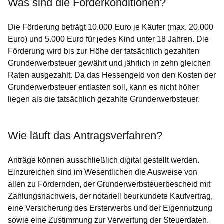
Was sind die Förderkonditionen?
Die Förderung beträgt 10.000 Euro je Käufer (max. 20.000
Euro) und 5.000 Euro für jedes Kind unter 18 Jahren. Die
Förderung wird bis zur Höhe der tatsächlich gezahlten
Grunderwerbsteuer gewährt und jährlich in zehn gleichen
Raten ausgezahlt. Da das Hessengeld von den Kosten der
Grunderwerbsteuer entlasten soll, kann es nicht höher
liegen als die tatsächlich gezahlte Grunderwerbsteuer.
Wie läuft das Antragsverfahren?
Anträge können ausschließlich digital gestellt werden.
Einzureichen sind im Wesentlichen die Ausweise von
allen zu Fördernden, der Grunderwerbsteuerbescheid mit
Zahlungsnachweis, der notariell beurkundete Kaufvertrag,
eine Versicherung des Ersterwerbs und der Eigennutzung
sowie eine Zustimmung zur Verwertung der Steuerdaten.