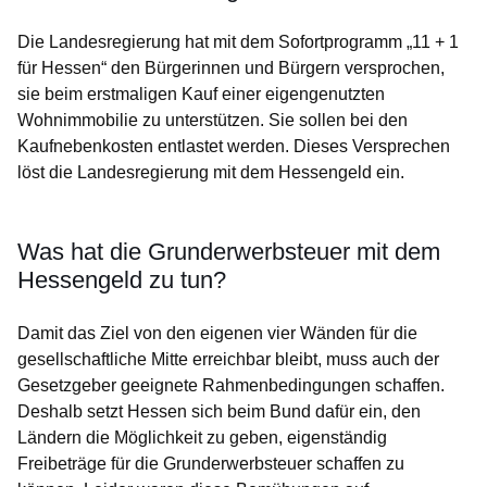
Die Landesregierung hat mit dem Sofortprogramm „11 + 1
für Hessen“ den Bürgerinnen und Bürgern versprochen,
sie beim erstmaligen Kauf einer eigengenutzten
Wohnimmobilie zu unterstützen. Sie sollen bei den
Kaufnebenkosten entlastet werden. Dieses Versprechen
löst die Landesregierung mit dem Hessengeld ein.
Was hat die Grunderwerbsteuer mit dem
Hessengeld zu tun?
Damit das Ziel von den eigenen vier Wänden für die
gesellschaftliche Mitte erreichbar bleibt, muss auch der
Gesetzgeber geeignete Rahmenbedingungen schaffen.
Deshalb setzt Hessen sich beim Bund dafür ein, den
Ländern die Möglichkeit zu geben, eigenständig
Freibeträge für die Grunderwerbsteuer schaffen zu