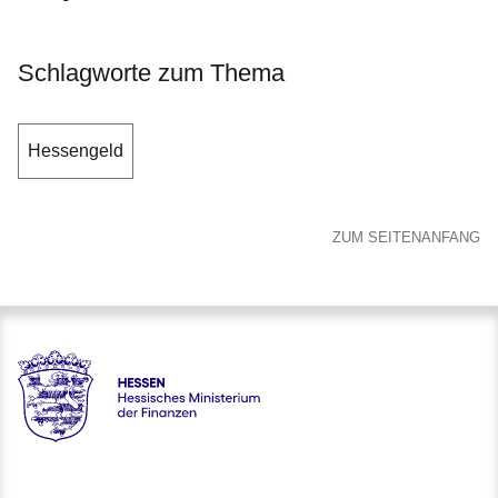
Schlagworte zum Thema
Hessengeld
ZUM SEITENANFANG
Hessen - Hessisches Ministerium der Finanzen