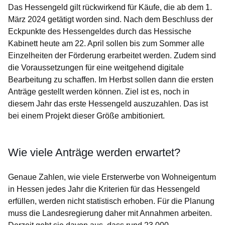
Das Hessengeld gilt rückwirkend für Käufe, die ab dem 1.
März 2024 getätigt worden sind. Nach dem Beschluss der
Eckpunkte des Hessengeldes durch das Hessische
Kabinett heute am 22. April sollen bis zum Sommer alle
Einzelheiten der Förderung erarbeitet werden. Zudem sind
die Voraussetzungen für eine weitgehend digitale
Bearbeitung zu schaffen. Im Herbst sollen dann die ersten
Anträge gestellt werden können. Ziel ist es, noch in
diesem Jahr das erste Hessengeld auszuzahlen. Das ist
bei einem Projekt dieser Größe ambitioniert.
Wie viele Anträge werden erwartet?
Genaue Zahlen, wie viele Ersterwerbe von Wohneigentum
in Hessen jedes Jahr die Kriterien für das Hessengeld
erfüllen, werden nicht statistisch erhoben. Für die Planung
muss die Landesregierung daher mit Annahmen arbeiten.