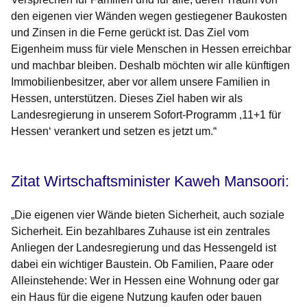
den eigenen vier Wänden wegen gestiegener Baukosten
und Zinsen in die Ferne gerückt ist. Das Ziel vom
Eigenheim muss für viele Menschen in Hessen erreichbar
und machbar bleiben. Deshalb möchten wir alle künftigen
Immobilienbesitzer, aber vor allem unsere Familien in
Hessen, unterstützen. Dieses Ziel haben wir als
Landesregierung in unserem Sofort-Programm ,11+1 für
Hessen‘ verankert und setzen es jetzt um.“
Zitat Wirtschaftsminister Kaweh Mansoori:
„Die eigenen vier Wände bieten Sicherheit, auch soziale
Sicherheit. Ein bezahlbares Zuhause ist ein zentrales
Anliegen der Landesregierung und das Hessengeld ist
dabei ein wichtiger Baustein. Ob Familien, Paare oder
Alleinstehende: Wer in Hessen eine Wohnung oder gar
ein Haus für die eigene Nutzung kaufen oder bauen