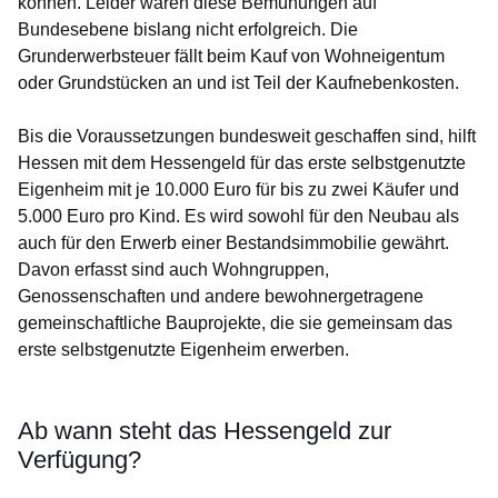
können. Leider waren diese Bemühungen auf
Bundesebene bislang nicht erfolgreich. Die
Grunderwerbsteuer fällt beim Kauf von Wohneigentum
oder Grundstücken an und ist Teil der Kaufnebenkosten.
Bis die Voraussetzungen bundesweit geschaffen sind, hilft
Hessen mit dem Hessengeld für das erste selbstgenutzte
Eigenheim mit je 10.000 Euro für bis zu zwei Käufer und
5.000 Euro pro Kind. Es wird sowohl für den Neubau als
auch für den Erwerb einer Bestandsimmobilie gewährt.
Davon erfasst sind auch Wohngruppen,
Genossenschaften und andere bewohnergetragene
gemeinschaftliche Bauprojekte, die sie gemeinsam das
erste selbstgenutzte Eigenheim erwerben.
Ab wann steht das Hessengeld zur
Verfügung?