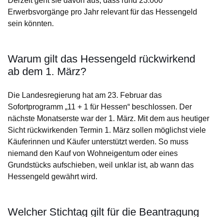
Derzeit geht sie davon aus, dass rund 23.000
Erwerbsvorgänge pro Jahr relevant für das Hessengeld
sein könnten.
Warum gilt das Hessengeld rückwirkend
ab dem 1. März?
Die Landesregierung hat am 23. Februar das
Sofortprogramm „11 + 1 für Hessen“ beschlossen. Der
nächste Monatserste war der 1. März. Mit dem aus heutiger
Sicht rückwirkenden Termin 1. März sollen möglichst viele
Käuferinnen und Käufer unterstützt werden. So muss
niemand den Kauf von Wohneigentum oder eines
Grundstücks aufschieben, weil unklar ist, ab wann das
Hessengeld gewährt wird.
Welcher Stichtag gilt für die Beantragung