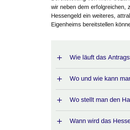
wir neben dem erfolgreichen,
Hessengeld ein weiteres, attr
Eigenheims bereitstellen könn
Wie läuft das Antrag
Wo und wie kann ma
Wo stellt man den Ha
Wann wird das Hesse