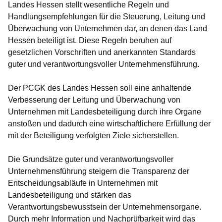
Landes Hessen stellt wesentliche Regeln und
Handlungsempfehlungen für die Steuerung, Leitung und
Überwachung von Unternehmen dar, an denen das Land
Hessen beteiligt ist. Diese Regeln beruhen auf
gesetzlichen Vorschriften und anerkannten Standards
guter und verantwortungsvoller Unternehmensführung.
Der PCGK des Landes Hessen soll eine anhaltende
Verbesserung der Leitung und Überwachung von
Unternehmen mit Landesbeteiligung durch ihre Organe
anstoßen und dadurch eine wirtschaftlichere Erfüllung der
mit der Beteiligung verfolgten Ziele sicherstellen.
Die Grundsätze guter und verantwortungsvoller
Unternehmensführung steigern die Transparenz der
Entscheidungsabläufe in Unternehmen mit
Landesbeteiligung und stärken das
Verantwortungsbewusstsein der Unternehmensorgane.
Durch mehr Information und Nachprüfbarkeit wird das